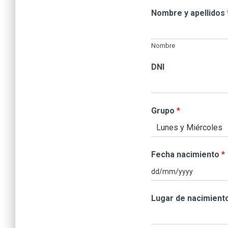
Nombre y apellidos
Nombre
DNI
Grupo
*
Fecha nacimiento
*
Lugar de nacimient