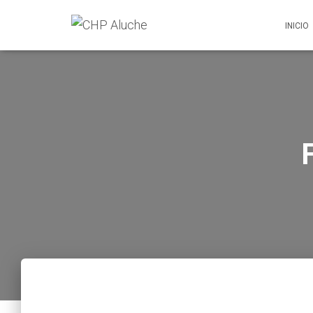
INICIO