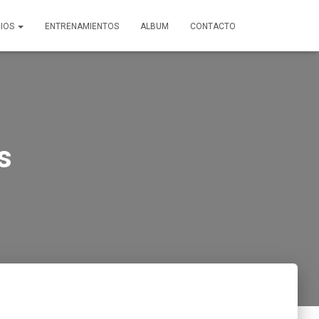
IOS
ENTRENAMIENTOS
ALBUM
CONTACTO
s