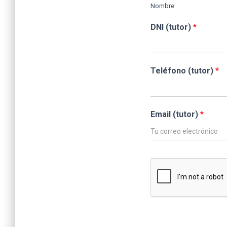
Nombre
DNI (tutor)
*
Teléfono (tutor)
*
Email (tutor)
*