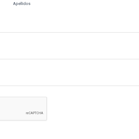
Apellidos