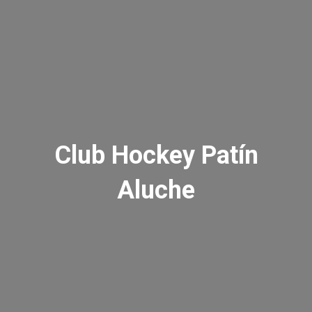
Club Hockey Patín
Aluche