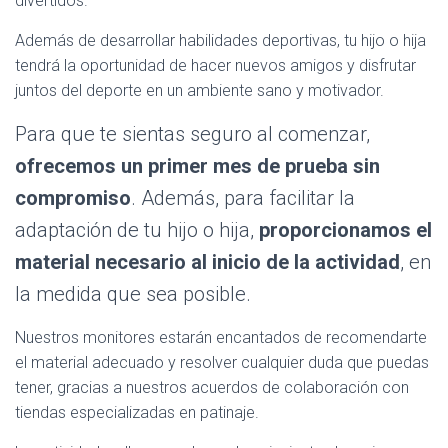
divertidos.
Además de desarrollar habilidades deportivas, tu hijo o hija
tendrá la oportunidad de hacer nuevos amigos y disfrutar
juntos del deporte en un ambiente sano y motivador.
Para que te sientas seguro al comenzar,
ofrecemos un primer mes de prueba sin
compromiso
. Además, para facilitar la
adaptación de tu hijo o hija,
proporcionamos el
material necesario al inicio de la actividad
, en
la medida que sea posible.
Nuestros monitores estarán encantados de recomendarte
el material adecuado y resolver cualquier duda que puedas
tener, gracias a nuestros acuerdos de colaboración con
tiendas especializadas en patinaje.