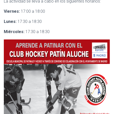
La actividad se lleva a cabo en los siguientes horarios:
Viernes:
17:00 a 18:00
Lunes:
17:30 a 18:30
Miércoles:
17:30 a 18:30