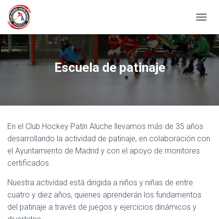
CAMBI
Escuela de patinaje
En el Club Hockey Patín Aluche llevamos más de 35 años
desarrollando la actividad de patinaje, en colaboración con
el Ayuntamiento de Madrid y con el apoyo de monitores
certificados.
Nuestra actividad está dirigida a niños y niñas de entre
cuatro y diez años, quienes aprenderán los fundamentos
del patinaje a través de juegos y ejercicios dinámicos y